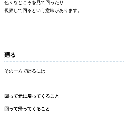
色々なところを見て回ったり
視察して回るという意味があります。
廻る
その一方で廻るには
回って元に戻ってくること
回って帰ってくること