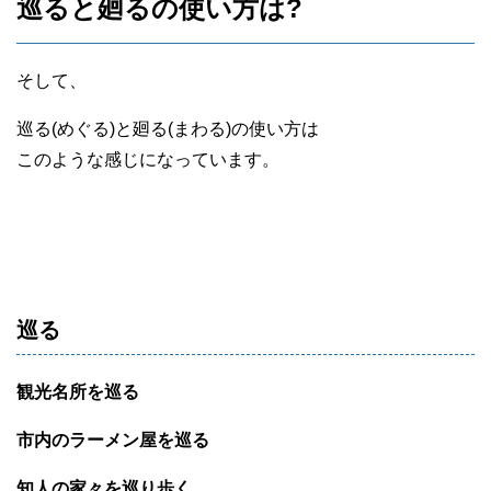
巡ると廻るの使い方は?
そして、
巡る(めぐる)と廻る(まわる)の使い方は
このような感じになっています。
巡る
観光名所を巡る
市内のラーメン屋を巡る
知人の家々を巡り歩く