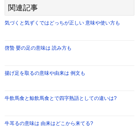
関連記事
気づくと気ずくではどっちが正しい 意味や使い方も
啓蟄 嬰の足の意味は 読み方も
揚げ足を取るの意味や由来は 例文も
牛飲馬食と鯨飲馬食とで四字熟語としての違いは?
牛耳るの意味は 由来はどこから来てる?