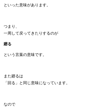
といった意味があります。
つまり、
一周して戻ってきたりするのが
廻る
という言葉の意味です。
また廻るは
「回る」と同じ意味になっています。
なので