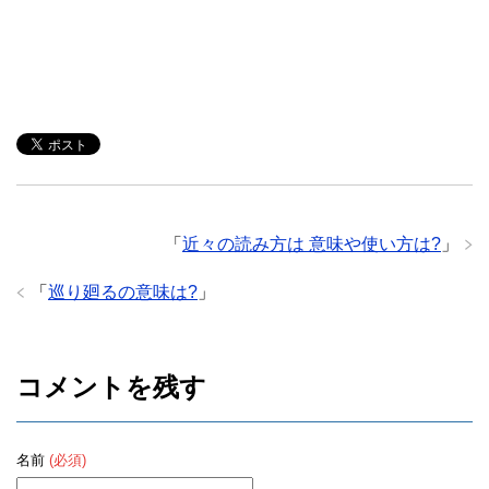
「
近々の読み方は 意味や使い方は?
」
「
巡り廻るの意味は?
」
コメントを残す
名前
(必須)