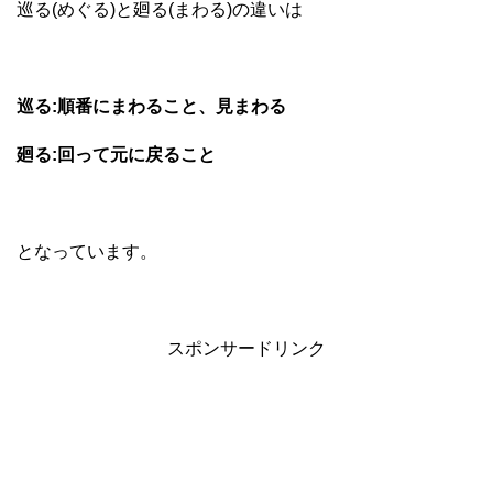
巡る(めぐる)と廻る(まわる)の違いは
巡る:順番にまわること、見まわる
廻る:回って元に戻ること
となっています。
スポンサードリンク