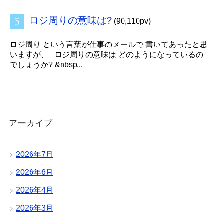
ロジ周りの意味は?
(90,110pv)
ロジ周り という言葉が仕事のメールで 書いてあったと思
いますが、 ロジ周りの意味は どのようになっているの
でしょうか? &nbsp...
アーカイブ
2026年7月
2026年6月
2026年4月
2026年3月