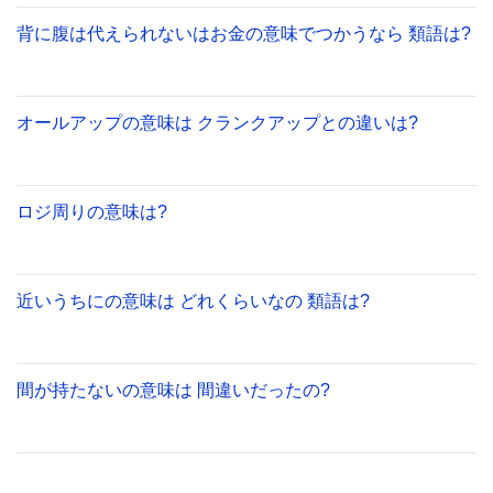
背に腹は代えられないはお金の意味でつかうなら 類語は?
オールアップの意味は クランクアップとの違いは?
ロジ周りの意味は?
近いうちにの意味は どれくらいなの 類語は?
間が持たないの意味は 間違いだったの?