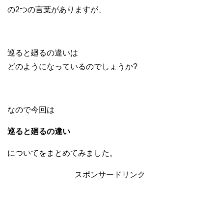
の2つの言葉がありますが、
巡ると廻るの違いは
どのようになっているのでしょうか?
なので今回は
巡ると廻るの違い
についてをまとめてみました。
スポンサードリンク