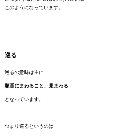
このようになっています。
巡る
巡るの意味は主に
順番にまわること、見まわる
となっています。
つまり巡るというのは