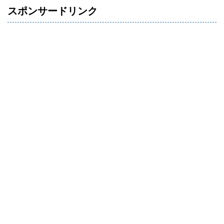
スポンサードリンク