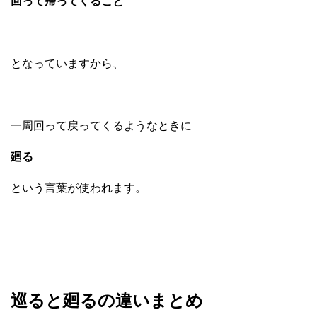
回って帰ってくること
となっていますから、
一周回って戻ってくるようなときに
廻る
という言葉が使われます。
巡ると廻るの違いまとめ