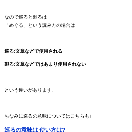
なので巡ると廻るは
「めぐる」という読み方の場合は
巡る:文章などで使用される
廻る:文章などではあまり使用されない
という違いがあります。
ちなみに巡るの意味についてはこちらも↓
巡るの意味は 使い方は?