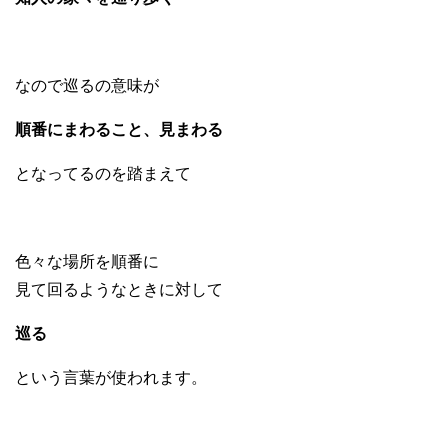
なので巡るの意味が
順番にまわること、見まわる
となってるのを踏まえて
色々な場所を順番に
見て回るようなときに対して
巡る
という言葉が使われます。