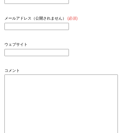
メールアドレス（公開されません）
(必須)
ウェブサイト
コメント