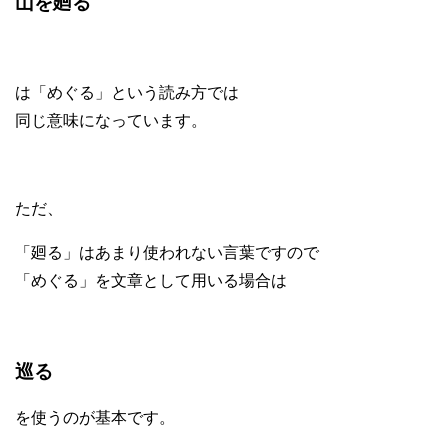
山を廻る
は「めぐる」という読み方では
同じ意味になっています。
ただ、
「廻る」はあまり使われない言葉ですので
「めぐる」を文章として用いる場合は
巡る
を使うのが基本です。