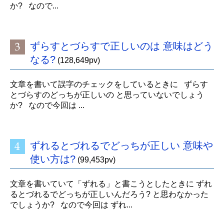
か? なので...
ずらすとづらすで正しいのは 意味はどう
なる?
(128,649pv)
文章を書いて誤字のチェックをしているときに ずらす
とづらすのどっちが正しいの と思っていないでしょう
か? なので今回は ...
ずれるとづれるでどっちが正しい 意味や
使い方は?
(99,453pv)
文章を書いていて「ずれる」と書こうとしたときに ずれ
るとづれるでどっちが正しいんだろう? と思わなかった
でしょうか? なので今回は ずれ...