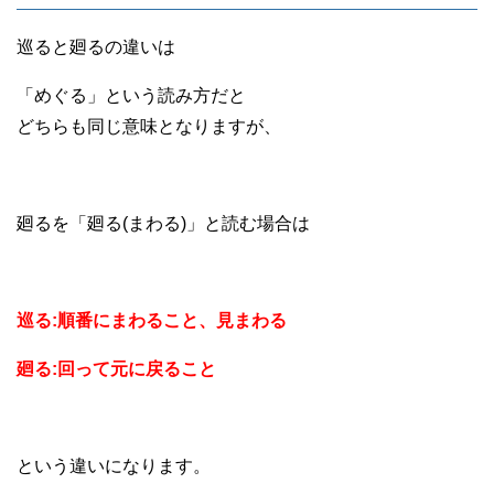
巡ると廻るの違いは
「めぐる」という読み方だと
どちらも同じ意味となりますが、
廻るを「廻る(まわる)」と読む場合は
巡る:順番にまわること、見まわる
廻る:回って元に戻ること
という違いになります。