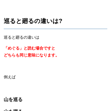
巡ると廻るの違いは?
巡ると廻るの違いは
「めぐる」と読む場合ですと
どちらも同じ意味になります。
例えば
山を巡る