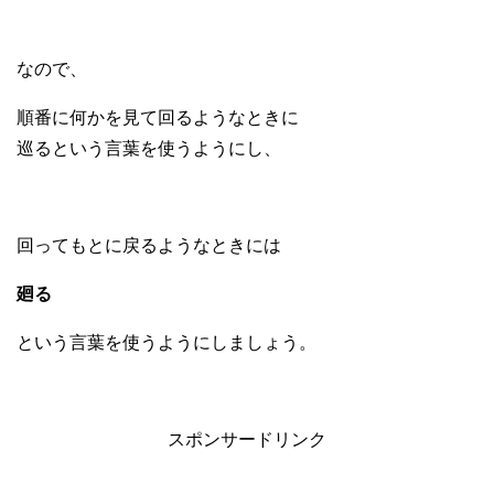
なので、
順番に何かを見て回るようなときに
巡るという言葉を使うようにし、
回ってもとに戻るようなときには
廻る
という言葉を使うようにしましょう。
スポンサードリンク