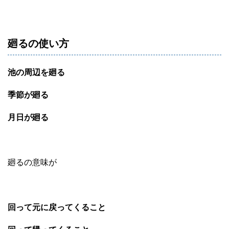
廻るの使い方
池の周辺を廻る
季節が廻る
月日が廻る
廻るの意味が
回って元に戻ってくること