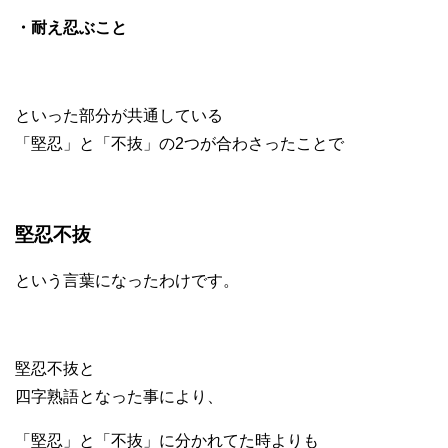
・耐え忍ぶこと
といった部分が共通している
「堅忍」と「不抜」の2つが合わさったことで
堅忍不抜
という言葉になったわけです。
堅忍不抜と
四字熟語となった事により、
「堅忍」と「不抜」に分かれてた時よりも