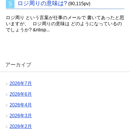
ロジ周りの意味は?
(90,115pv)
ロジ周り という言葉が仕事のメールで 書いてあったと思
いますが、 ロジ周りの意味は どのようになっているの
でしょうか? &nbsp...
アーカイブ
2026年7月
2026年6月
2026年4月
2026年3月
2026年2月