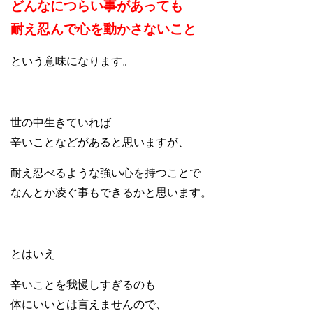
どんなにつらい事があっても
耐え忍んで心を動かさないこと
という意味になります。
世の中生きていれば
辛いことなどがあると思いますが、
耐え忍べるような強い心を持つことで
なんとか凌ぐ事もできるかと思います。
とはいえ
辛いことを我慢しすぎるのも
体にいいとは言えませんので、