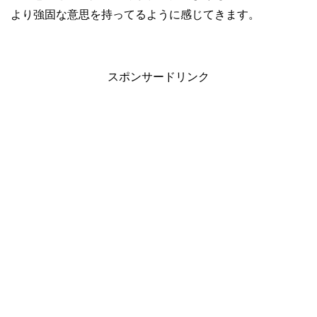
より強固な意思を持ってるように感じてきます。
スポンサードリンク