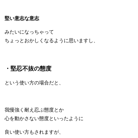
堅い意志な意志
みたいになっちゃって
ちょっとおかしくなるように思いますし、
・堅忍不抜の態度
という使い方の場合だと、
我慢強く耐え忍ぶ態度とか
心を動かさない態度といったように
良い使い方もされますが、