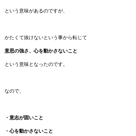
という意味があるのですが、
かたくて抜けないという事から転じて
意思の強さ、心を動かさないこと
という意味となったのです。
なので、
・意志が固いこと
・心を動かさないこと