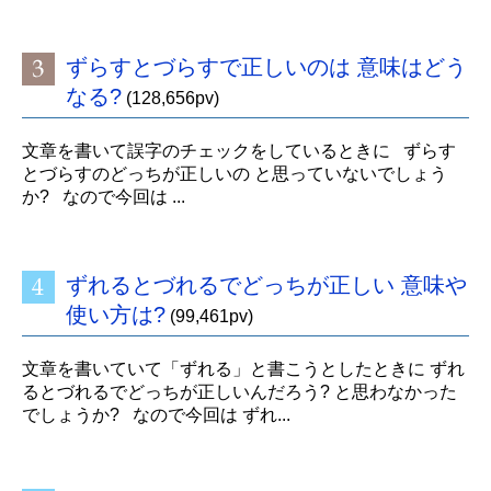
ずらすとづらすで正しいのは 意味はどう
なる?
(128,656pv)
文章を書いて誤字のチェックをしているときに ずらす
とづらすのどっちが正しいの と思っていないでしょう
か? なので今回は ...
ずれるとづれるでどっちが正しい 意味や
使い方は?
(99,461pv)
文章を書いていて「ずれる」と書こうとしたときに ずれ
るとづれるでどっちが正しいんだろう? と思わなかった
でしょうか? なので今回は ずれ...