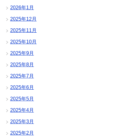
2026年1月
2025年12月
2025年11月
2025年10月
2025年9月
2025年8月
2025年7月
2025年6月
2025年5月
2025年4月
2025年3月
2025年2月