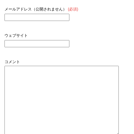
メールアドレス（公開されません）
(必須)
ウェブサイト
コメント