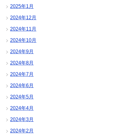
2025年1月
2024年12月
2024年11月
2024年10月
2024年9月
2024年8月
2024年7月
2024年6月
2024年5月
2024年4月
2024年3月
2024年2月