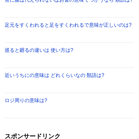
足元をすくわれると足をすくわれるで意味が正しいのは?
巡ると廻るの違いは 使い方は?
近いうちにの意味は どれくらいなの 類語は?
ロジ周りの意味は?
スポンサードリンク