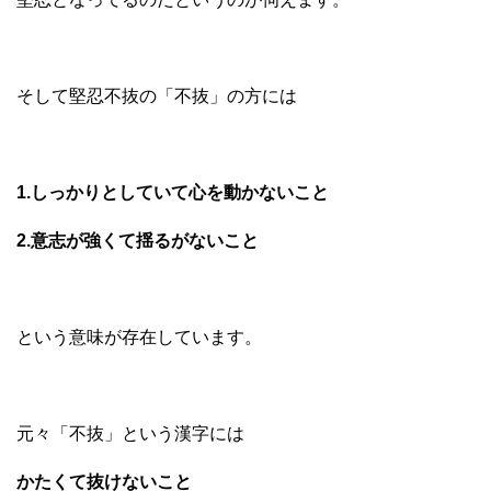
そして堅忍不抜の「不抜」の方には
1.しっかりとしていて心を動かないこと
2.意志が強くて揺るがないこと
という意味が存在しています。
元々「不抜」という漢字には
かたくて抜けないこと