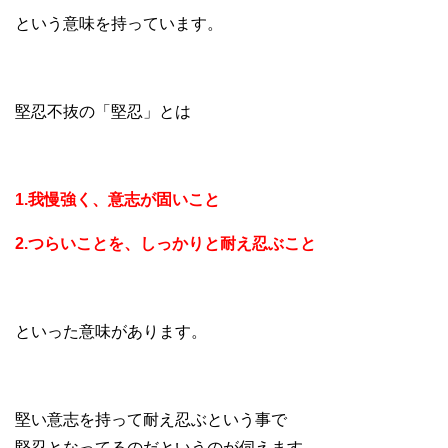
という意味を持っています。
堅忍不抜の「堅忍」とは
1.我慢強く、意志が固いこと
2.つらいことを、しっかりと耐え忍ぶこと
といった意味があります。
堅い意志を持って耐え忍ぶという事で
堅忍となってるのだというのが伺えます。