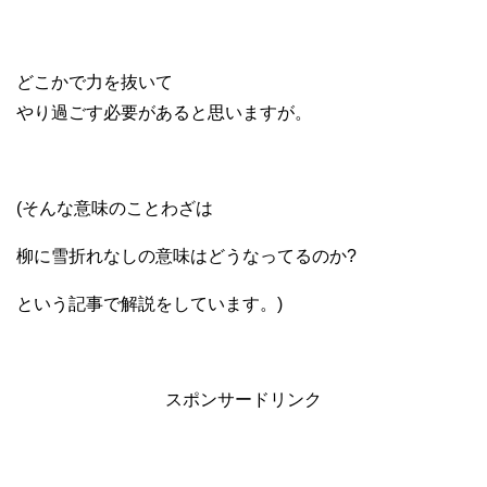
どこかで力を抜いて
やり過ごす必要があると思いますが。
(そんな意味のことわざは
柳に雪折れなしの意味はどうなってるのか?
という記事で解説をしています。)
スポンサードリンク