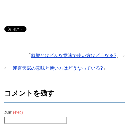
「
叡智とはどんな意味で使い方はどうなる?
」
「
運否天賦の意味と使い方はどうなっている?
」
コメントを残す
名前
(必須)