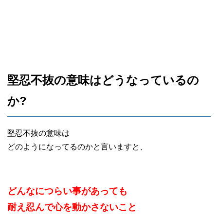
堅忍不抜の意味はどうなっているの
か?
堅忍不抜の意味は
どのようになってるのかと言いますと、
どんなにつらい事があっても
耐え忍んで心を動かさないこと