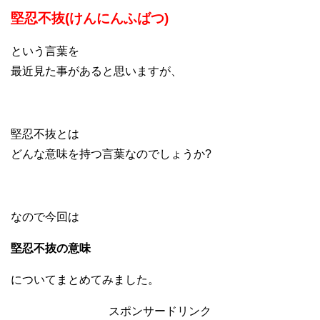
堅忍不抜(けんにんふばつ)
という言葉を
最近見た事があると思いますが、
堅忍不抜とは
どんな意味を持つ言葉なのでしょうか?
なので今回は
堅忍不抜の意味
についてまとめてみました。
スポンサードリンク