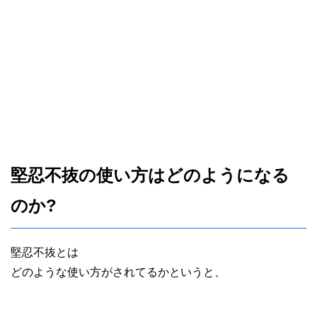
堅忍不抜の使い方はどのようになる
のか?
堅忍不抜とは
どのような使い方がされてるかというと、