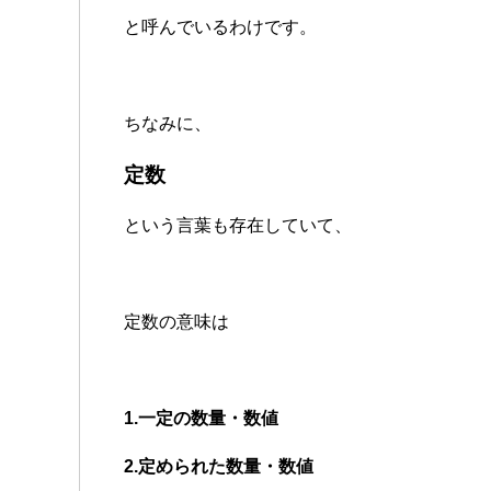
と呼んでいるわけです。
ちなみに、
定数
という言葉も存在していて、
定数の意味は
1.一定の数量・数値
2.定められた数量・数値