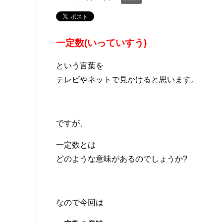
一定数(いっていすう)
という言葉を
テレビやネットで見かけると思います。
ですが、
一定数とは
どのような意味があるのでしょうか?
なので今回は