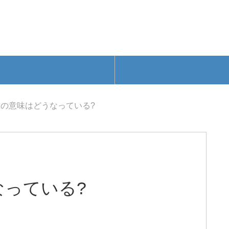
の意味はどうなっている?
なっている?