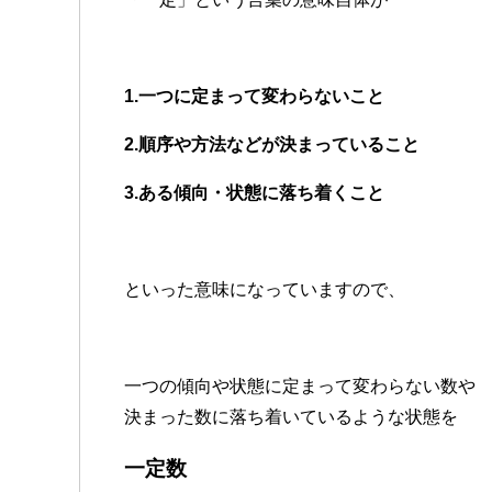
1.一つに定まって変わらないこと
2.順序や方法などが決まっていること
3.ある傾向・状態に落ち着くこと
といった意味になっていますので、
一つの傾向や状態に定まって変わらない数や
決まった数に落ち着いているような状態を
一定数