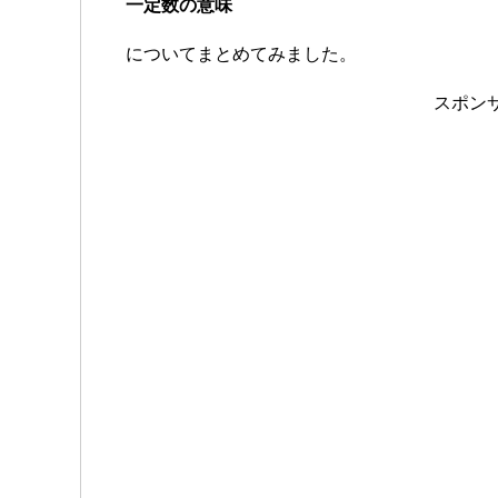
一定数の意味
についてまとめてみました。
スポン