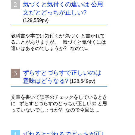
気づくと気付くの違いは 公用
文だとどっちが正しい?
(129,559pv)
教科書や本では気付くが 気づく と書かれて
ることがありますが、 気づくと気付くには
違いはあるのでしょうか? なので...
ずらすとづらすで正しいのは
意味はどうなる?
(128,649pv)
文章を書いて誤字のチェックをしているとき
に ずらすとづらすのどっちが正しいの と思
っていないでしょうか? なので今回は ...
ずれるとづれるでどっちが正し