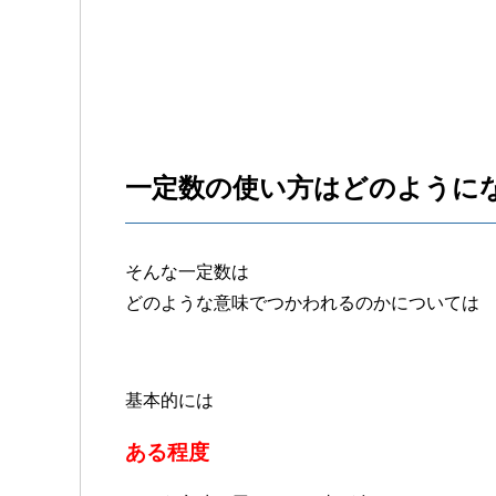
一定数の使い方はどのように
そんな一定数は
どのような意味でつかわれるのかについては
基本的には
ある程度