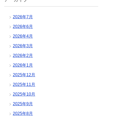
2026年7月
2026年6月
2026年4月
2026年3月
2026年2月
2026年1月
2025年12月
2025年11月
2025年10月
2025年9月
2025年8月