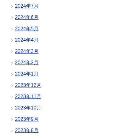
2024年7月
2024年6月
2024年5月
2024年4月
2024年3月
2024年2月
2024年1月
2023年12月
2023年11月
2023年10月
2023年9月
2023年8月