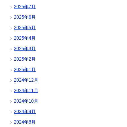
2025年7月
2025年6月
2025年5月
2025年4月
2025年3月
2025年2月
2025年1月
2024年12月
2024年11月
2024年10月
2024年9月
2024年8月