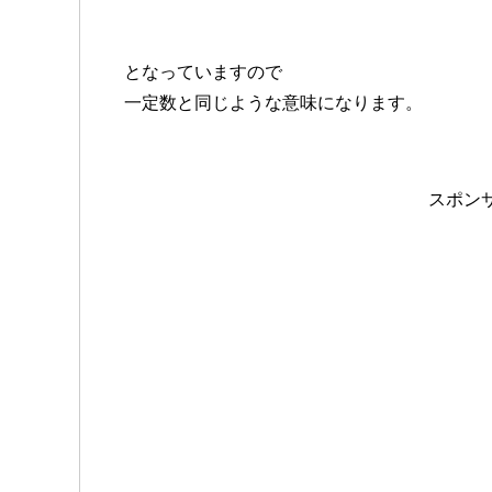
となっていますので
一定数と同じような意味になります。
スポン