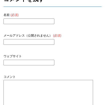
名前
(必須)
メールアドレス（公開されません）
(必須)
ウェブサイト
コメント