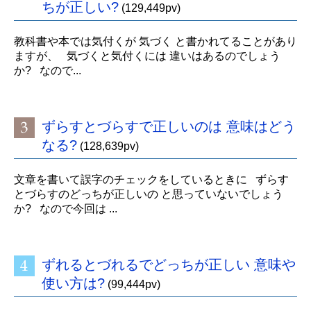
ちが正しい?
(129,449pv)
教科書や本では気付くが 気づく と書かれてることがあり
ますが、 気づくと気付くには 違いはあるのでしょう
か? なので...
ずらすとづらすで正しいのは 意味はどう
なる?
(128,639pv)
文章を書いて誤字のチェックをしているときに ずらす
とづらすのどっちが正しいの と思っていないでしょう
か? なので今回は ...
ずれるとづれるでどっちが正しい 意味や
使い方は?
(99,444pv)