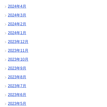
2024年4月
2024年3月
2024年2月
2024年1月
2023年12月
2023年11月
2023年10月
2023年9月
2023年8月
2023年7月
2023年6月
2023年5月