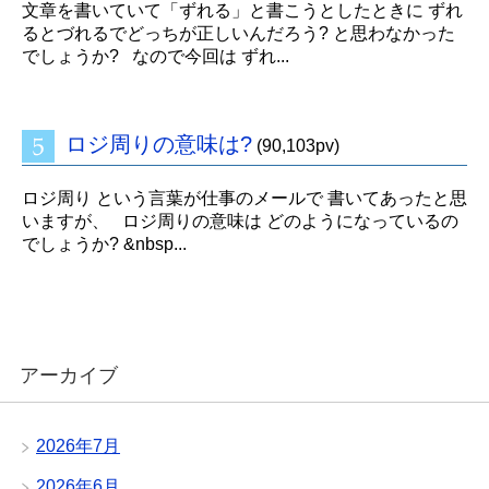
文章を書いていて「ずれる」と書こうとしたときに ずれ
るとづれるでどっちが正しいんだろう? と思わなかった
でしょうか? なので今回は ずれ...
ロジ周りの意味は?
(90,103pv)
ロジ周り という言葉が仕事のメールで 書いてあったと思
いますが、 ロジ周りの意味は どのようになっているの
でしょうか? &nbsp...
アーカイブ
2026年7月
2026年6月