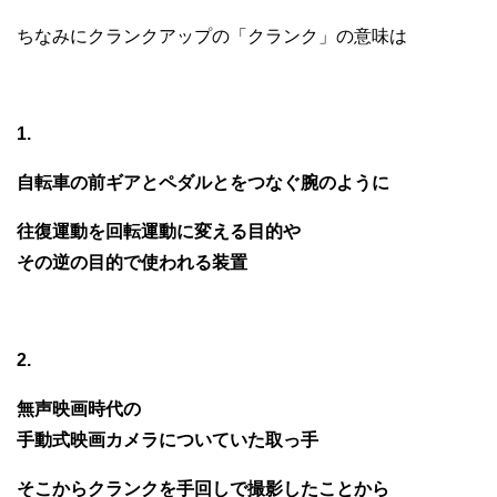
ちなみにクランクアップの「クランク」の意味は
1.
自転車の前ギアとペダルとをつなぐ腕のように
往復運動を回転運動に変える目的や
その逆の目的で使われる装置
2.
無声映画時代の
手動式映画カメラについていた取っ手
そこからクランクを手回しで撮影したことから