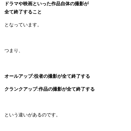
ドラマや映画といった作品自体の撮影が
全て終了すること
となっています。
つまり、
オールアップ:役者の撮影が全て終了する
クランクアップ:作品の撮影が全て終了する
という違いがあるのです。