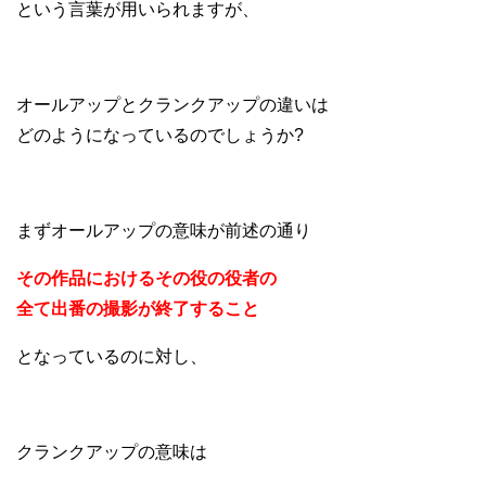
という言葉が用いられますが、
オールアップとクランクアップの違いは
どのようになっているのでしょうか?
まずオールアップの意味が前述の通り
その作品におけるその役の役者の
全て出番の撮影が終了すること
となっているのに対し、
クランクアップの意味は