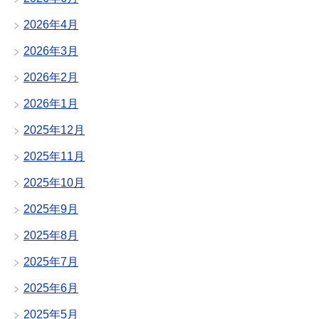
2026年4月
2026年3月
2026年2月
2026年1月
2025年12月
2025年11月
2025年10月
2025年9月
2025年8月
2025年7月
2025年6月
2025年5月