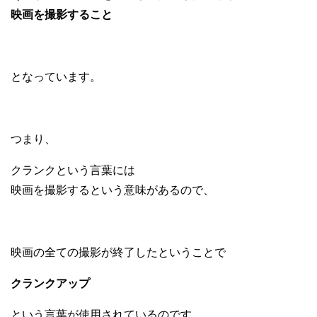
映画を撮影すること
となっています。
つまり、
クランクという言葉には
映画を撮影するという意味があるので、
映画の全ての撮影が終了したということで
クランクアップ
という言葉が使用されているのです。