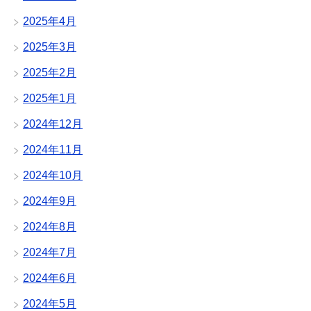
2025年4月
2025年3月
2025年2月
2025年1月
2024年12月
2024年11月
2024年10月
2024年9月
2024年8月
2024年7月
2024年6月
2024年5月