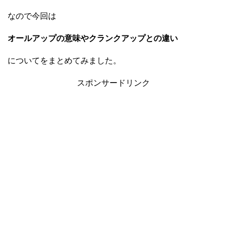
なので今回は
オールアップの意味やクランクアップとの違い
についてをまとめてみました。
スポンサードリンク