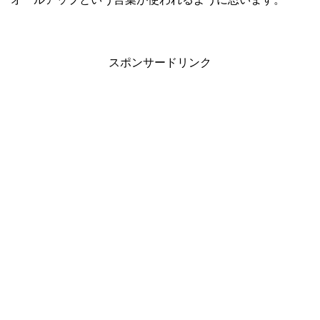
スポンサードリンク