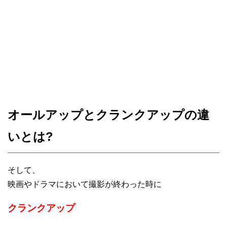
オールアップとクランクアップの違
いとは?
そして、
映画やドラマにおいて撮影が終わった時に
クランクアップ