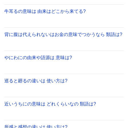
牛耳るの意味は 由来はどこから来てる?
背に腹は代えられないはお金の意味でつかうなら 類語は?
やにわにの由来や語源は 意味は?
巡ると廻るの違いは 使い方は?
近いうちにの意味は どれくらいなの 類語は?
所感と感想の違いは 使い方は?