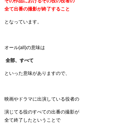
その作品におけるその役の役者の
全て出番の撮影が終了すること
となっています。
オール(all)の意味は
全部、すべて
といった意味がありますので、
映画やドラマに出演している役者の
演じてる役のすべての出番の撮影が
全て終了したということで