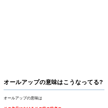
オールアップの意味はこうなってる?
オールアップの意味は