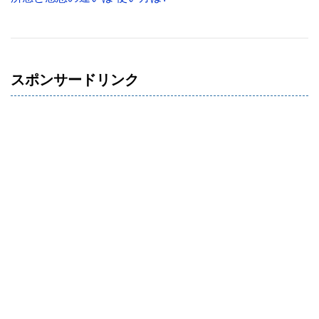
スポンサードリンク