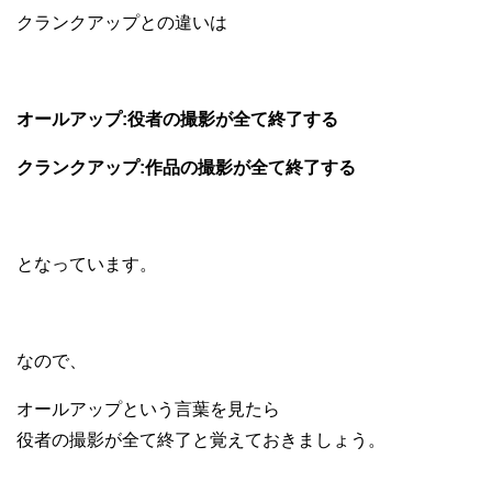
クランクアップとの違いは
オールアップ:役者の撮影が全て終了する
クランクアップ:作品の撮影が全て終了する
となっています。
なので、
オールアップという言葉を見たら
役者の撮影が全て終了と覚えておきましょう。