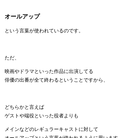
オールアップ
という言葉が使われているのです。
ただ、
映画やドラマといった作品に出演してる
俳優の出番が全て終わるということですから、
どちらかと言えば
ゲストや端役といった役者よりも
メインなどのレギュラーキャストに対して
オールアップという言葉が使われるように思います。