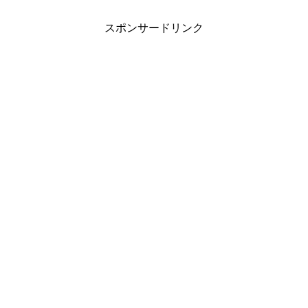
スポンサードリンク