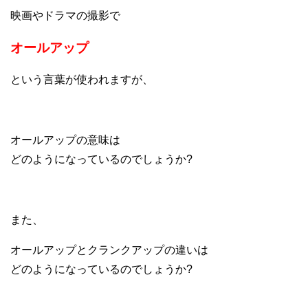
映画やドラマの撮影で
オールアップ
という言葉が使われますが、
オールアップの意味は
どのようになっているのでしょうか?
また、
オールアップとクランクアップの違いは
どのようになっているのでしょうか?