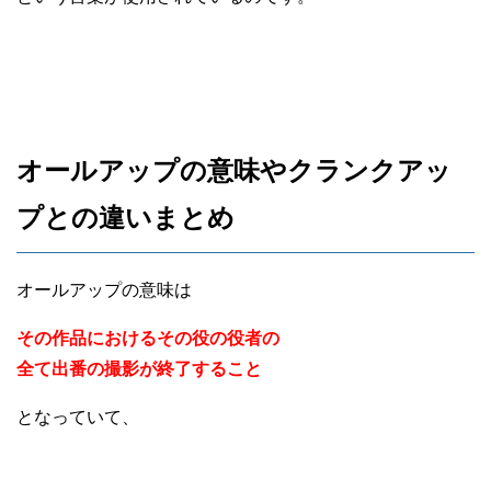
オールアップの意味やクランクアッ
プとの違いまとめ
オールアップの意味は
その作品におけるその役の役者の
全て出番の撮影が終了すること
となっていて、