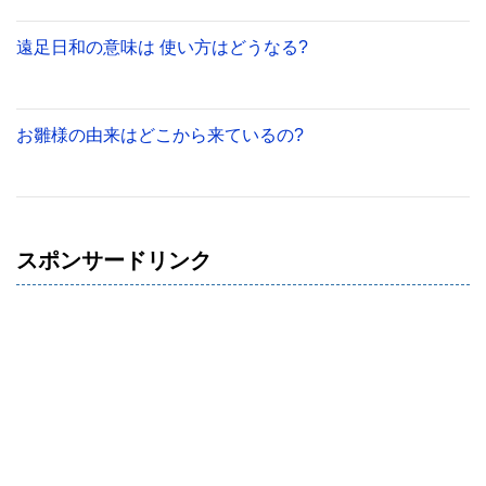
遠足日和の意味は 使い方はどうなる?
お雛様の由来はどこから来ているの?
スポンサードリンク