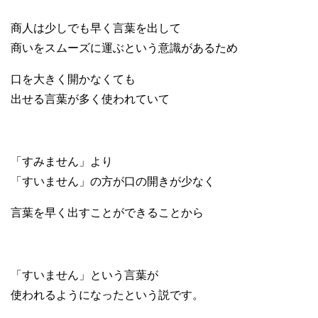
商人は少しでも早く言葉を出して
商いをスムーズに運ぶという意識があるため
口を大きく開かなくても
出せる言葉が多く使われていて
「すみません」より
「すいません」の方が口の開きが少なく
言葉を早く出すことができることから
「すいません」という言葉が
使われるようになったという説です。