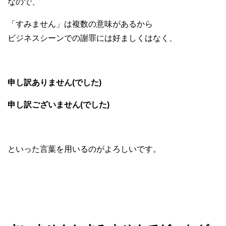
なので、
「すみません」は複数の意味があるから
ビジネスシーンでの謝罪には好ましくはなく、
申し訳ありません(でした)
申し訳ございません(でした)
といった言葉を用いるのがよろしいです。