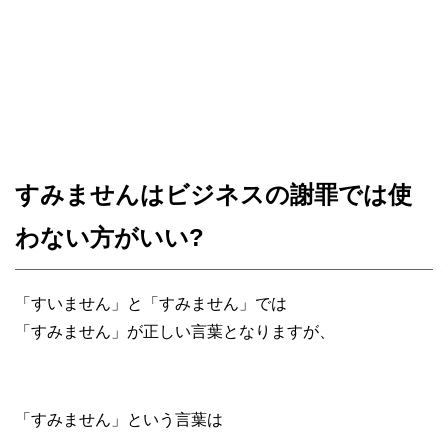
すみませんはビジネスの謝罪では使
わない方がいい?
「すいません」と「すみません」では
「すみません」が正しい言葉となりますが、
「すみません」という言葉は