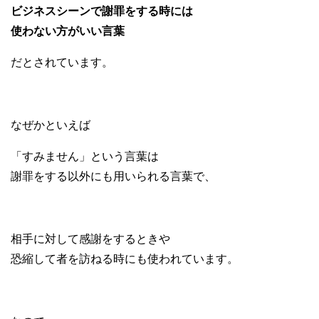
ビジネスシーンで謝罪をする時には
使わない方がいい言葉
だとされています。
なぜかといえば
「すみません」という言葉は
謝罪をする以外にも用いられる言葉で、
相手に対して感謝をするときや
恐縮して者を訪ねる時にも使われています。