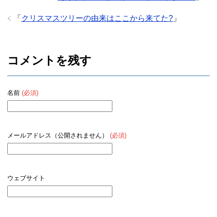
「
クリスマスツリーの由来はここから来てた?
」
コメントを残す
名前
(必須)
メールアドレス（公開されません）
(必須)
ウェブサイト