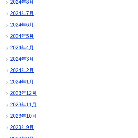
2024年8月
2024年7月
2024年6月
2024年5月
2024年4月
2024年3月
2024年2月
2024年1月
2023年12月
2023年11月
2023年10月
2023年9月