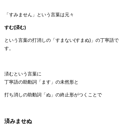
「すみません」という言葉は元々
すむ(済む)
という言葉の打消しの「すまない(すまぬ)」の丁寧語で
す。
済むという言葉に
丁寧語の助動詞「ます」の未然形と
打ち消しの助動詞「ぬ」の終止形がつくことで
済みませぬ