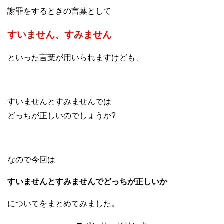
謝罪をするときの言葉として
すいません、すみません
といった言葉が用いられますけども、
すいませんとすみませんでは
どっちが正しいのでしょうか?
なので今回は
すいませんとすみませんでどっちが正しいか
についてをまとめてみました。