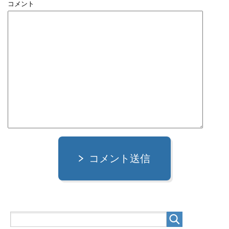
コメント
コメント送信