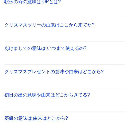
駅伝の斉の意味は OPとは?
クリスマスツリーの由来はここから来てた?
あけましての意味は いつまで使えるの?
クリスマスプレゼントの意味や由来はどこから?
初日の出の意味や由来はどこからきてる?
菱餅の意味は 由来はどこから?