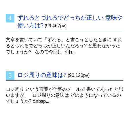
ずれるとづれるでどっちが正しい 意味や
使い方は?
(99,467pv)
文章を書いていて「ずれる」と書こうとしたときに ずれ
るとづれるでどっちが正しいんだろう? と思わなかった
でしょうか? なので今回は ずれ...
ロジ周りの意味は?
(90,120pv)
ロジ周り という言葉が仕事のメールで 書いてあったと思
いますが、 ロジ周りの意味は どのようになっているの
でしょうか? &nbsp...