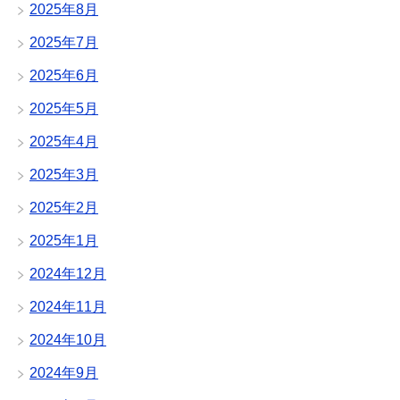
2025年8月
2025年7月
2025年6月
2025年5月
2025年4月
2025年3月
2025年2月
2025年1月
2024年12月
2024年11月
2024年10月
2024年9月