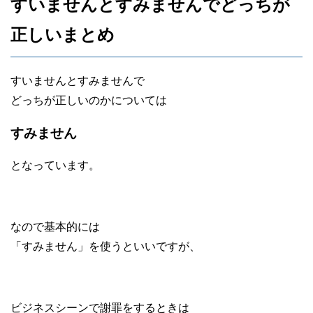
すいませんとすみませんでどっちが
正しいまとめ
すいませんとすみませんで
どっちが正しいのかについては
すみません
となっています。
なので基本的には
「すみません」を使うといいですが、
ビジネスシーンで謝罪をするときは