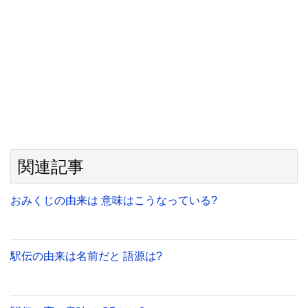
関連記事
おみくじの由来は 意味はこうなっている?
駅伝の由来は名前だと 語源は?