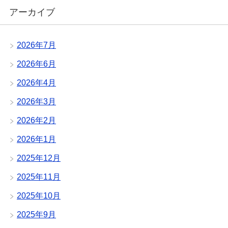
アーカイブ
2026年7月
2026年6月
2026年4月
2026年3月
2026年2月
2026年1月
2025年12月
2025年11月
2025年10月
2025年9月