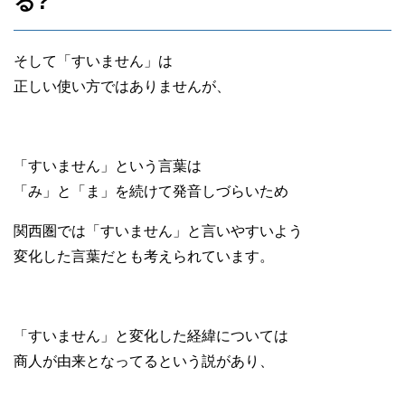
る?
そして「すいません」は
正しい使い方ではありませんが、
「すいません」という言葉は
「み」と「ま」を続けて発音しづらいため
関西圏では「すいません」と言いやすいよう
変化した言葉だとも考えられています。
「すいません」と変化した経緯については
商人が由来となってるという説があり、