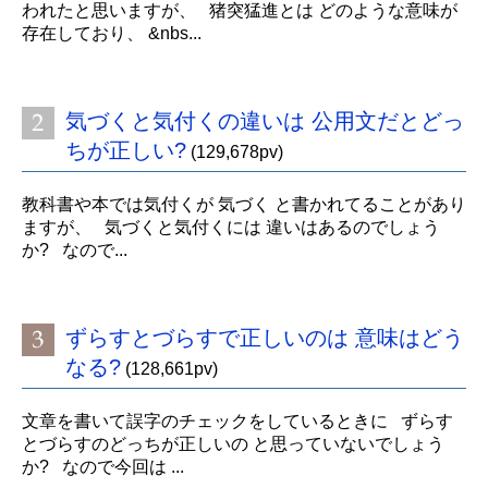
われたと思いますが、 猪突猛進とは どのような意味が
存在しており、 &nbs...
気づくと気付くの違いは 公用文だとどっ
ちが正しい?
(129,678pv)
教科書や本では気付くが 気づく と書かれてることがあり
ますが、 気づくと気付くには 違いはあるのでしょう
か? なので...
ずらすとづらすで正しいのは 意味はどう
なる?
(128,661pv)
文章を書いて誤字のチェックをしているときに ずらす
とづらすのどっちが正しいの と思っていないでしょう
か? なので今回は ...