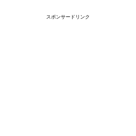
スポンサードリンク