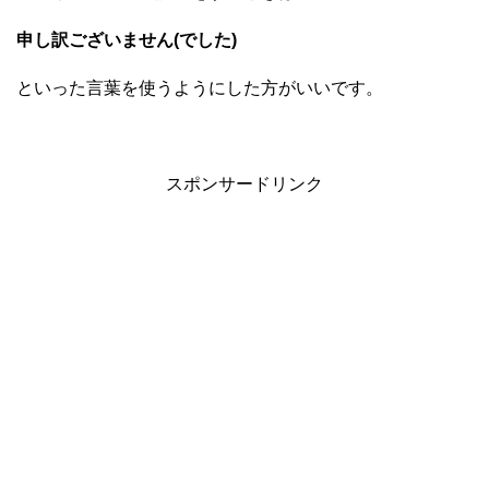
申し訳ございません(でした)
といった言葉を使うようにした方がいいです。
スポンサードリンク