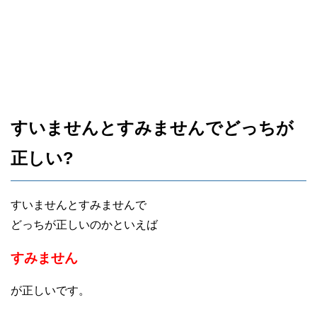
すいませんとすみませんでどっちが
正しい?
すいませんとすみませんで
どっちが正しいのかといえば
すみません
が正しいです。