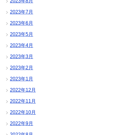
2023年8月
2023年7月
2023年6月
2023年5月
2023年4月
2023年3月
2023年2月
2023年1月
2022年12月
2022年11月
2022年10月
2022年9月
2022年8月