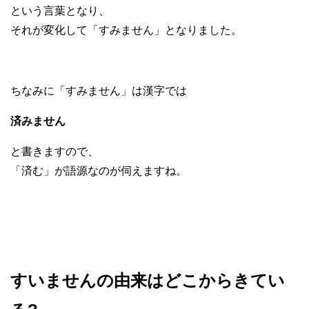
という言葉となり、
それが変化して「すみません」となりました。
ちなみに「すみません」は漢字では
済みません
と書きますので、
「済む」が語源なのが伺えますね。
すいませんの由来はどこからきてい