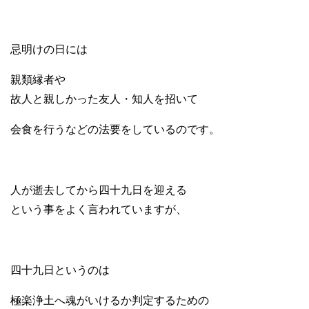
忌明けの日には
親類縁者や
故人と親しかった友人・知人を招いて
会食を行うなどの法要をしているのです。
人が逝去してから四十九日を迎える
という事をよく言われていますが、
四十九日というのは
極楽浄土へ魂がいけるか判定するための