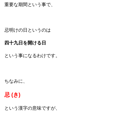
重要な期間という事で、
忌明けの日というのは
四十九日を開ける日
という事になるわけです。
ちなみに、
忌 (き)
という漢字の意味ですが、