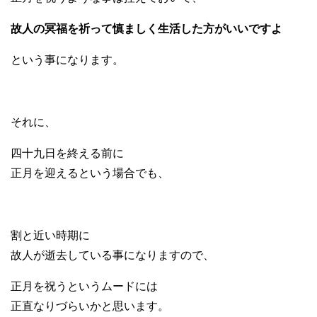
故人の冥福を祈って慎ましく生活した方がいいですよ
という事になります。
それに、
四十九日を終える前に
正月を迎えるという場合でも、
割と近い時期に
故人が逝去している事になりますので、
正月を祝うというムードには
正直なりづらいかと思います。