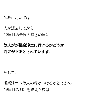
仏教においては
人が逝去してから
49日目の最後の裁きの日に
故人がが極楽浄土に行けるかどうか
判定が下るとされています。
そして、
極楽浄土へ故人の魂がいけるかどうかの
49日目の判定を終えた後は、