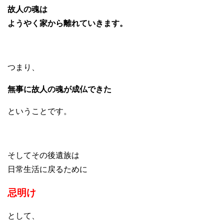
故人の魂は
ようやく家から離れていきます。
つまり、
無事に故人の魂が成仏できた
ということです。
そしてその後遺族は
日常生活に戻るために
忌明け
として、