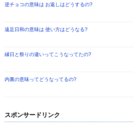
逆チョコの意味は お返しはどうするの?
遠足日和の意味は 使い方はどうなる?
縁日と祭りの違いってこうなってたの?
内裏の意味ってどうなってるの?
スポンサードリンク