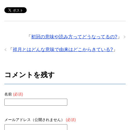
「
初冠の意味や読み方ってどうなってるの?
」
「
祥月とはどんな意味で由来はどこからきている?
」
コメントを残す
名前
(必須)
メールアドレス（公開されません）
(必須)