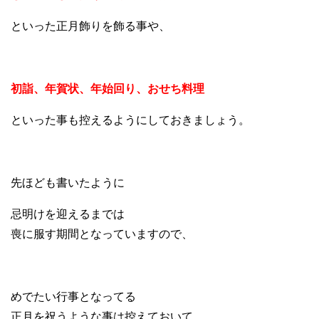
といった正月飾りを飾る事や、
初詣、年賀状、年始回り、おせち料理
といった事も控えるようにしておきましょう。
先ほども書いたように
忌明けを迎えるまでは
喪に服す期間となっていますので、
めでたい行事となってる
正月を祝うような事は控えておいて、