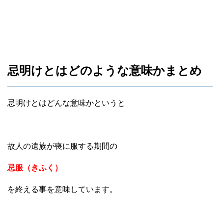
忌明けとはどのような意味かまとめ
忌明けとはどんな意味かというと
故人の遺族が喪に服する期間の
忌服（きふく）
を終える事を意味しています。