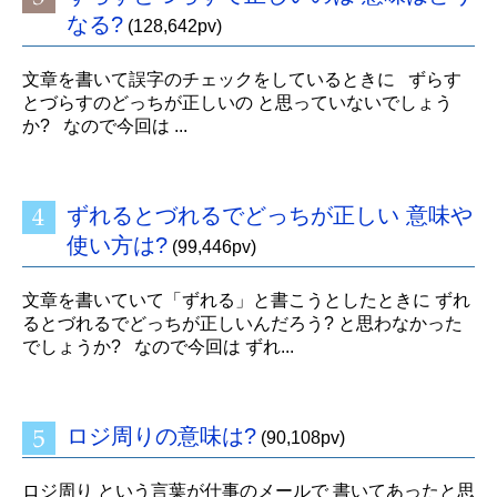
なる?
(128,642pv)
文章を書いて誤字のチェックをしているときに ずらす
とづらすのどっちが正しいの と思っていないでしょう
か? なので今回は ...
ずれるとづれるでどっちが正しい 意味や
使い方は?
(99,446pv)
文章を書いていて「ずれる」と書こうとしたときに ずれ
るとづれるでどっちが正しいんだろう? と思わなかった
でしょうか? なので今回は ずれ...
ロジ周りの意味は?
(90,108pv)
ロジ周り という言葉が仕事のメールで 書いてあったと思