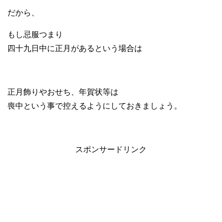
だから、
もし忌服つまり
四十九日中に正月があるという場合は
正月飾りやおせち、年賀状等は
喪中という事で控えるようにしておきましょう。
スポンサードリンク