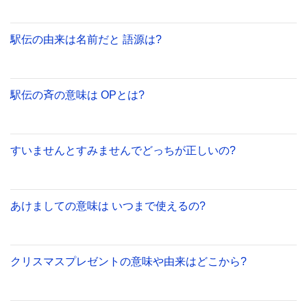
駅伝の由来は名前だと 語源は?
駅伝の斉の意味は OPとは?
すいませんとすみませんでどっちが正しいの?
あけましての意味は いつまで使えるの?
クリスマスプレゼントの意味や由来はどこから?