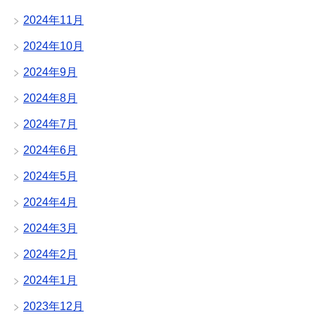
2024年11月
2024年10月
2024年9月
2024年8月
2024年7月
2024年6月
2024年5月
2024年4月
2024年3月
2024年2月
2024年1月
2023年12月