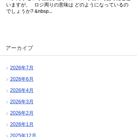
いますが、 ロジ周りの意味は どのようになっているの
でしょうか? &nbsp...
アーカイブ
2026年7月
2026年6月
2026年4月
2026年3月
2026年2月
2026年1月
2025年12月