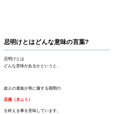
忌明けとはどんな意味の言葉?
忌明けとは
どんな意味があるかというと、
故人の遺族が喪に服する期間の
忌服（きふく）
を終える事を意味しています。