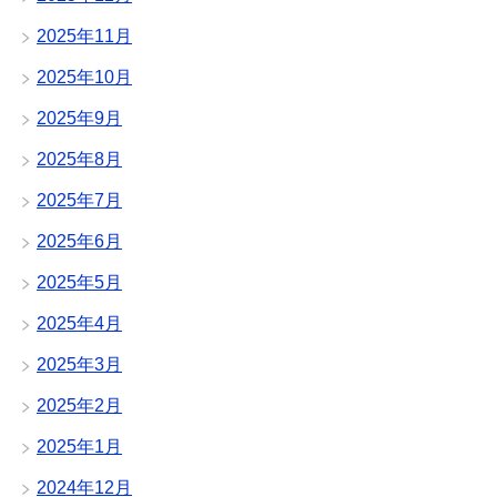
2025年11月
2025年10月
2025年9月
2025年8月
2025年7月
2025年6月
2025年5月
2025年4月
2025年3月
2025年2月
2025年1月
2024年12月