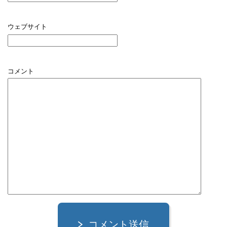
ウェブサイト
コメント
コメント送信