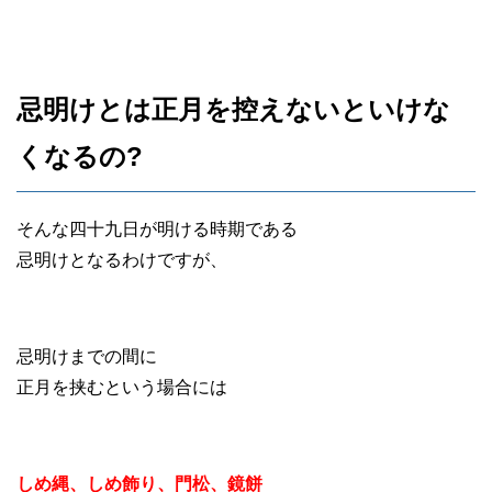
忌明けとは正月を控えないといけな
くなるの?
そんな四十九日が明ける時期である
忌明けとなるわけですが、
忌明けまでの間に
正月を挟むという場合には
しめ縄、しめ飾り、門松、鏡餅