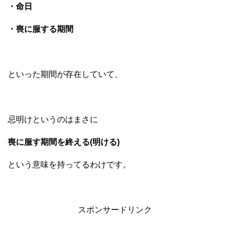
・命日
・喪に服する期間
といった期間が存在していて、
忌明けというのはまさに
喪に服す期間を終える(明ける)
という意味を持ってるわけです。
スポンサードリンク