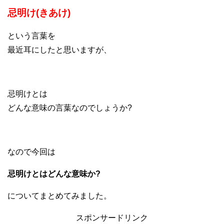
忌明け(きあけ)
という言葉を
最近耳にしたと思いますが、
忌明けとは
どんな意味の言葉なのでしょうか?
なので今回は
忌明けとはどんな意味か?
についてまとめてみました。
スポンサードリンク