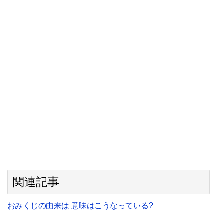
関連記事
おみくじの由来は 意味はこうなっている?