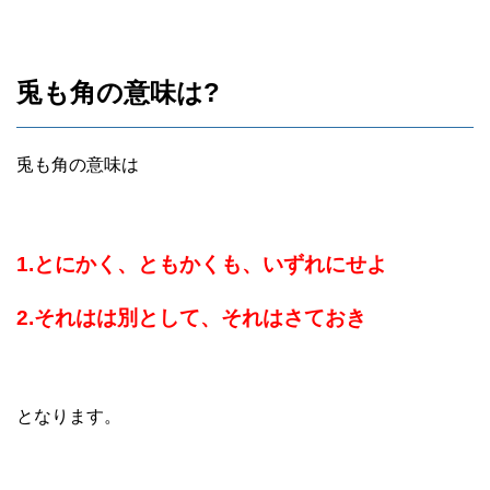
兎も角の意味は?
兎も角の意味は
1.とにかく、ともかくも、いずれにせよ
2.それはは別として、それはさておき
となります。