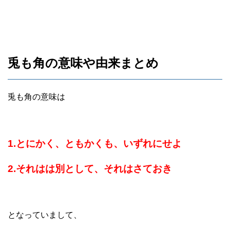
兎も角の意味や由来まとめ
兎も角の意味は
1.とにかく、ともかくも、いずれにせよ
2.それはは別として、それはさておき
となっていまして、