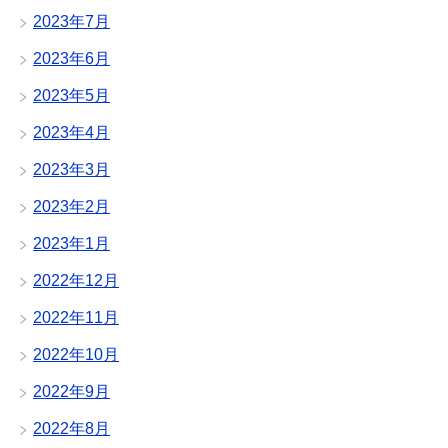
2023年7月
2023年6月
2023年5月
2023年4月
2023年3月
2023年2月
2023年1月
2022年12月
2022年11月
2022年10月
2022年9月
2022年8月