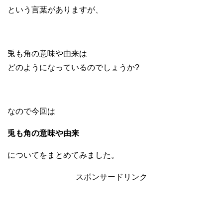
という言葉がありますが、
兎も角の意味や由来は
どのようになっているのでしょうか?
なので今回は
兎も角の意味や由来
についてをまとめてみました。
スポンサードリンク