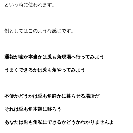
という時に使われます。
例としてはこのような感じです。
通報が嘘か本当かは兎も角現場へ行ってみよう
うまくできるかは兎も角やってみよう
不便かどうかは兎も角静かに暮らせる場所だ
それは兎も角本題に移ろう
あなたは兎も角私にできるかどうかわかりませんよ