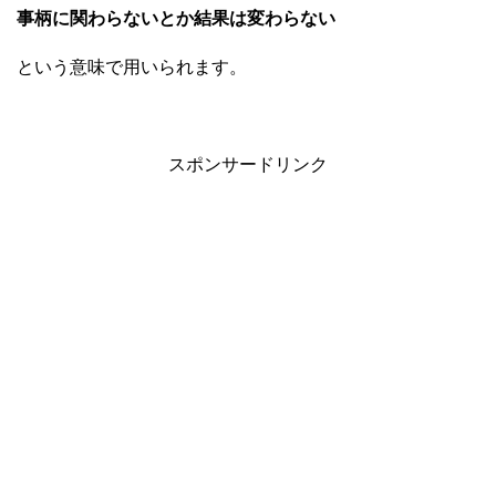
事柄に関わらないとか結果は変わらない
という意味で用いられます。
スポンサードリンク