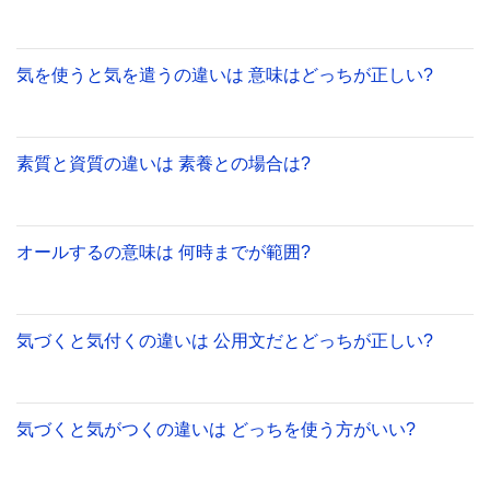
気を使うと気を遣うの違いは 意味はどっちが正しい?
素質と資質の違いは 素養との場合は?
オールするの意味は 何時までが範囲?
気づくと気付くの違いは 公用文だとどっちが正しい?
気づくと気がつくの違いは どっちを使う方がいい?