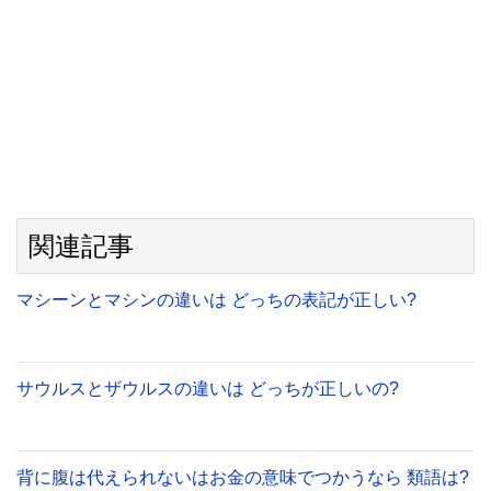
関連記事
マシーンとマシンの違いは どっちの表記が正しい?
サウルスとザウルスの違いは どっちが正しいの?
背に腹は代えられないはお金の意味でつかうなら 類語は?