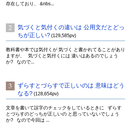
存在しており、 &nbs...
気づくと気付くの違いは 公用文だとどっ
ちが正しい?
(129,585pv)
教科書や本では気付くが 気づく と書かれてることがあり
ますが、 気づくと気付くには 違いはあるのでしょう
か? なので...
ずらすとづらすで正しいのは 意味はどう
なる?
(128,654pv)
文章を書いて誤字のチェックをしているときに ずらす
とづらすのどっちが正しいの と思っていないでしょう
か? なので今回は ...