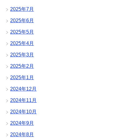
2025年7月
2025年6月
2025年5月
2025年4月
2025年3月
2025年2月
2025年1月
2024年12月
2024年11月
2024年10月
2024年9月
2024年8月