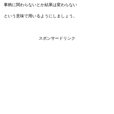
事柄に関わらないとか結果は変わらない
という意味で用いるようにしましょう。
スポンサードリンク