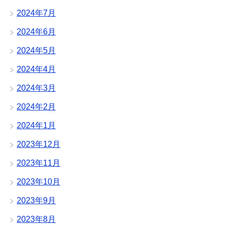
2024年7月
2024年6月
2024年5月
2024年4月
2024年3月
2024年2月
2024年1月
2023年12月
2023年11月
2023年10月
2023年9月
2023年8月