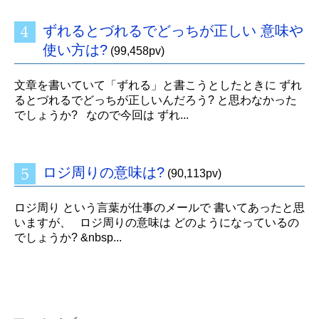
ずれるとづれるでどっちが正しい 意味や
使い方は?
(99,458pv)
文章を書いていて「ずれる」と書こうとしたときに ずれ
るとづれるでどっちが正しいんだろう? と思わなかった
でしょうか? なので今回は ずれ...
ロジ周りの意味は?
(90,113pv)
ロジ周り という言葉が仕事のメールで 書いてあったと思
いますが、 ロジ周りの意味は どのようになっているの
でしょうか? &nbsp...