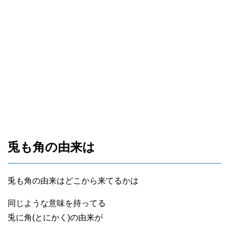
兎も角の由来は
兎も角の由来はどこから来てるかは
同じような意味を持ってる
兎に角(とにかく)の由来が