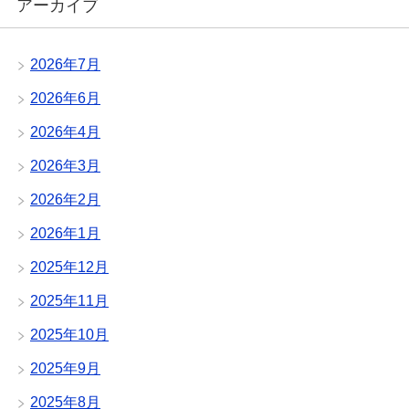
アーカイブ
2026年7月
2026年6月
2026年4月
2026年3月
2026年2月
2026年1月
2025年12月
2025年11月
2025年10月
2025年9月
2025年8月