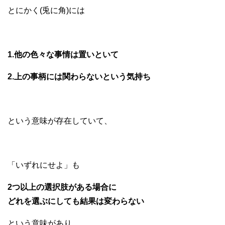
とにかく(兎に角)には
1.他の色々な事情は置いといて
2.上の事柄には関わらないという気持ち
という意味が存在していて、
「いずれにせよ」も
2つ以上の選択肢がある場合に
どれを選ぶにしても結果は変わらない
という意味があり、