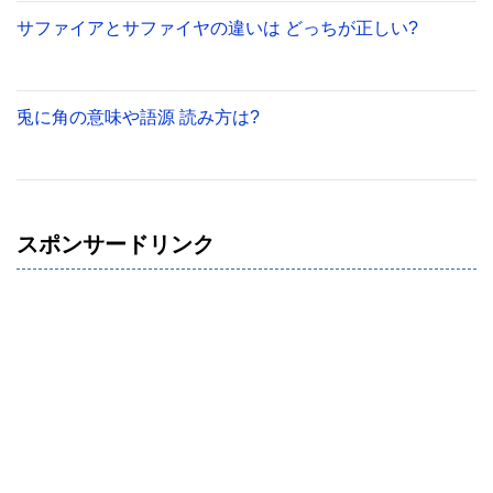
サファイアとサファイヤの違いは どっちが正しい?
兎に角の意味や語源 読み方は?
スポンサードリンク