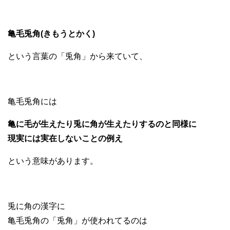
亀毛兎角(きもうとかく)
という言葉の「兎角」から来ていて、
亀毛兎角には
亀に毛が生えたり兎に角が生えたりするのと同様に
現実には実在しないことの例え
という意味があります。
兎に角の漢字に
亀毛兎角の「兎角」が使われてるのは