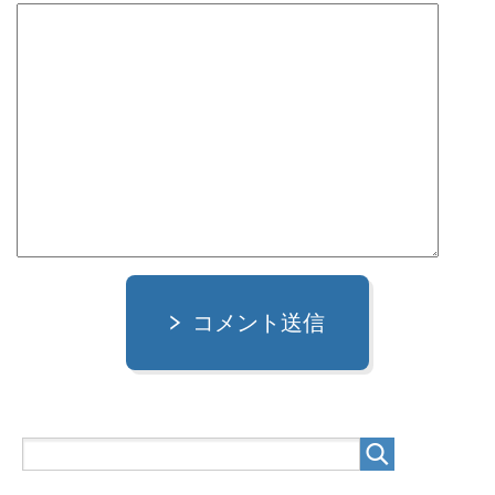
コメント送信