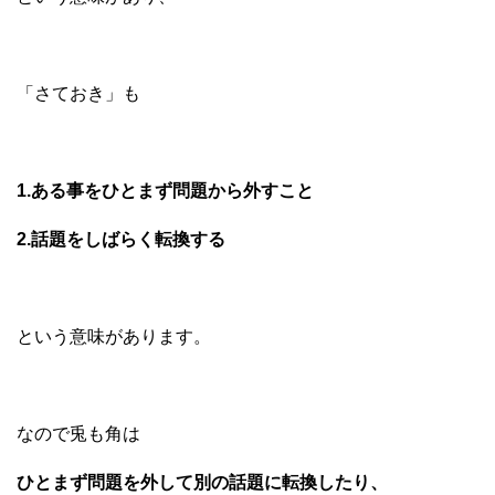
「さておき」も
1.ある事をひとまず問題から外すこと
2.話題をしばらく転換する
という意味があります。
なので兎も角は
ひとまず問題を外して別の話題に転換したり、